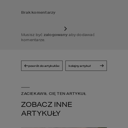
Brak komentarzy
Musisz być
zalogowany
aby dodawać
komentarze.
powrót do artykułów
kolejny artykuł
ZACIEKAWIŁ CIĘ TEN ARTYKUŁ
ZOBACZ INNE
ARTYKUŁY