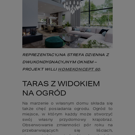
REPREZENTACYJNA STREFA DZIENNA Z 
DWUKONDYGNACYJNYM OKNEM – 
PROJEKT WILLI 
HOMEKONCEPT 60
.
TARAS Z WIDOKIEM 
NA OGRÓD
Na marzenie o własnym domu składa się 
także chęć posiadania ogrodu. Ogród to 
miejsce, w którym każdy może stworzyć 
swój własny przydomowy krajobraz. 
Obserwowanie zmienności pór roku na 
przebarwiających się liściach, 