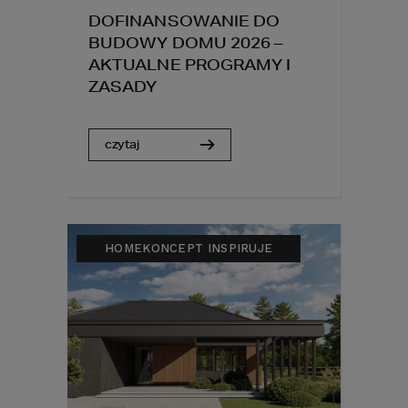
DOFINANSOWANIE DO
BUDOWY DOMU 2026 –
AKTUALNE PROGRAMY I
ZASADY
czytaj
HOMEKONCEPT INSPIRUJE