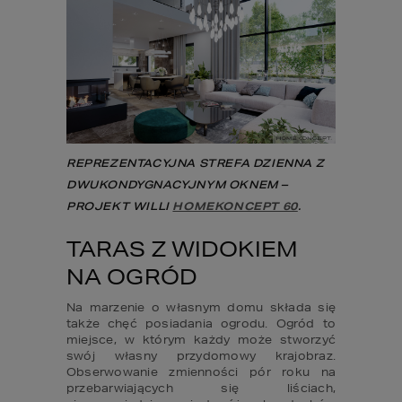
REPREZENTACYJNA STREFA DZIENNA Z 
DWUKONDYGNACYJNYM OKNEM – 
PROJEKT WILLI 
HOMEKONCEPT 60
.
TARAS Z WIDOKIEM 
NA OGRÓD
Na marzenie o własnym domu składa się 
także chęć posiadania ogrodu. Ogród to 
miejsce, w którym każdy może stworzyć 
swój własny przydomowy krajobraz. 
Obserwowanie zmienności pór roku na 
przebarwiających się liściach, 