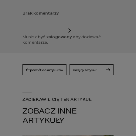
Brak komentarzy
Musisz być
zalogowany
aby dodawać
komentarze.
powrót do artykułów
kolejny artykuł
ZACIEKAWIŁ CIĘ TEN ARTYKUŁ
ZOBACZ INNE
ARTYKUŁY