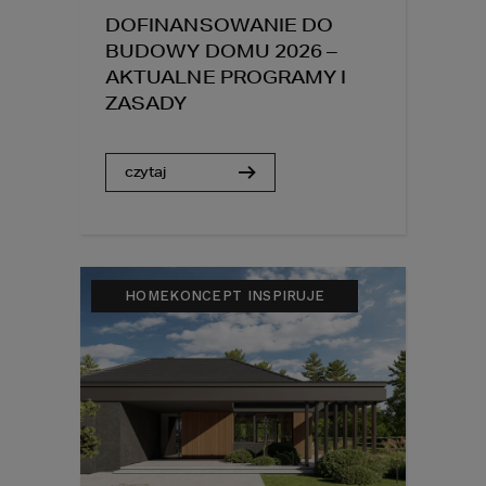
DOFINANSOWANIE DO
BUDOWY DOMU 2026 –
AKTUALNE PROGRAMY I
ZASADY
czytaj
HOMEKONCEPT INSPIRUJE