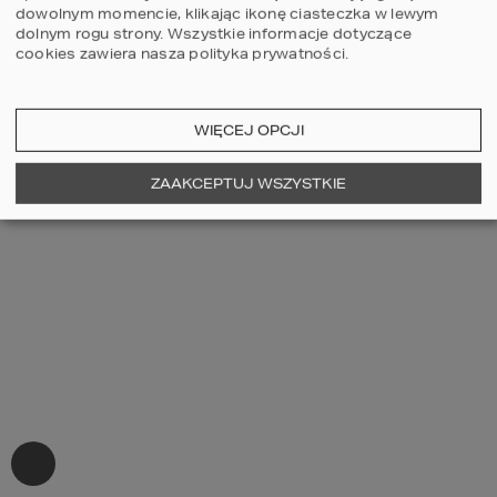
dowolnym momencie, klikając ikonę ciasteczka w lewym
dolnym rogu strony.
Wszystkie informacje dotyczące
cookies zawiera nasza
polityka prywatności
.
WIĘCEJ OPCJI
ZAAKCEPTUJ WSZYSTKIE