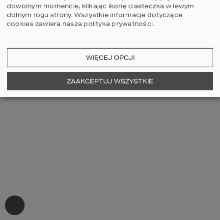
dowolnym momencie, klikając ikonę ciasteczka w lewym
dolnym rogu strony.
Wszystkie informacje dotyczące
cookies zawiera nasza
polityka prywatności
.
WIĘCEJ OPCJI
ZAAKCEPTUJ WSZYSTKIE