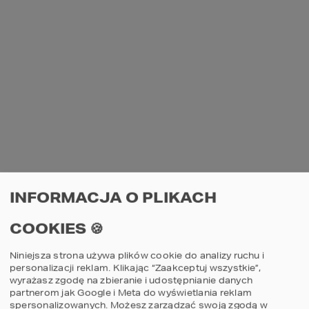
INFORMACJA O PLIKACH
COOKIES 🍪
Niniejsza strona używa plików cookie do analizy ruchu i
personalizacji reklam. Klikając “Zaakceptuj wszystkie”,
wyrażasz zgodę na zbieranie i udostępnianie danych
partnerom jak Google i Meta do wyświetlania reklam
spersonalizowanych. Możesz zarządzać swoją zgodą w