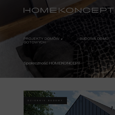
PROJEKTY DOMÓW
BUDOWA DOMU
GOTOWYCH
Społeczność HOMEKONCEPT
DZIENNIK BUDOWY