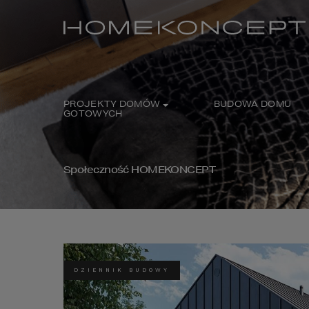
PROJEKTY DOMÓW
BUDOWA DOMU
GOTOWYCH
Społeczność HOMEKONCEPT
DZIENNIK BUDOWY