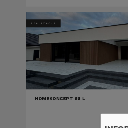
REALIZACJA
HOMEKONCEPT 68 L