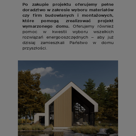
Po zakupie projektu oferujemy pełne
doradztwo w zakresie wyboru materiałów
czy firm budowlanych i montażowych,
które pomogą zrealizować projekt
wymarzonego domu.
Oferujemy również
pomoc w kwestii wyboru wszelkich
rozwiązań energooszczędnych – aby już
dzisiaj zamieszkali Państwo w domu
przyszłości.