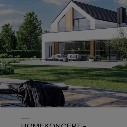
HOMEKONCEPT -