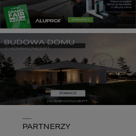
PARTNERZY