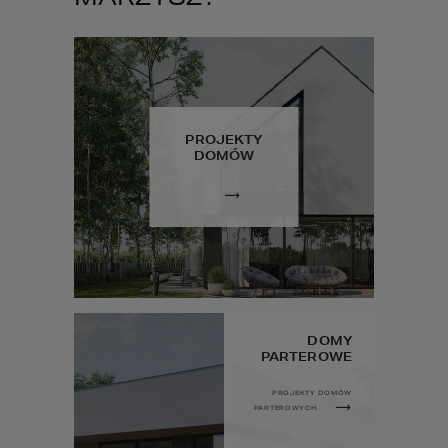
PROJEKTY
DOMÓW
DOMY
PARTEROWE
PROJEKTY DOMÓW
PARTEROWYCH