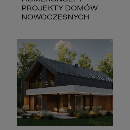
PROJEKTY DOMÓW
NOWOCZESNYCH