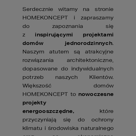
Serdecznie witamy na stronie
HOMEKONCEPT i zapraszamy
do zapoznania się
z
inspirującymi projektami
domów jednorodzinnych
.
Naszym atutem są atrakcyjne
rozwiązania architektoniczne,
dopasowane do indywidualnych
potrzeb naszych Klientów.
Większość domów
HOMEKONCEPT to
nowoczesne
projekty
energooszczędne,
które
przyczyniają się do ochrony
klimatu i środowiska naturalnego