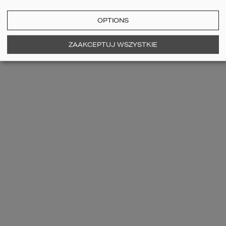
OPTIONS
ZAAKCEPTUJ WSZYSTKIE