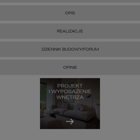
OPIS
REALIZACJE
DZIENNIK BUDOWY/FORUM
OPINIE