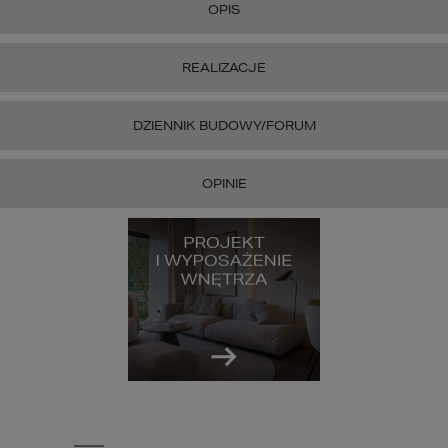
OPIS
REALIZACJE
DZIENNIK BUDOWY/FORUM
OPINIE