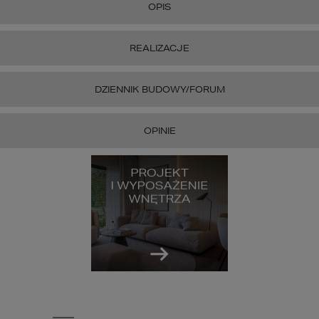
OPIS
REALIZACJE
DZIENNIK BUDOWY/FORUM
OPINIE