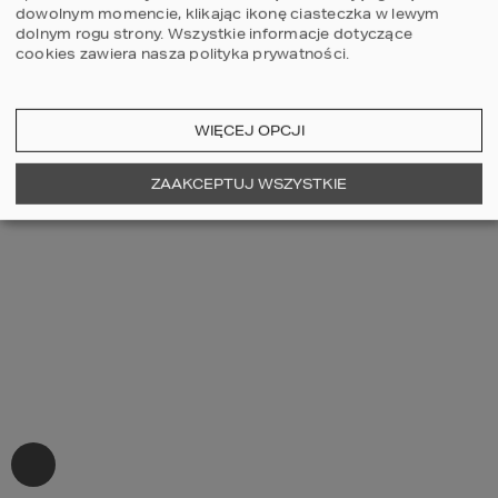
dowolnym momencie, klikając ikonę ciasteczka w lewym
dolnym rogu strony.
Wszystkie informacje dotyczące
cookies zawiera nasza
polityka prywatności
.
WIĘCEJ OPCJI
ZAAKCEPTUJ WSZYSTKIE