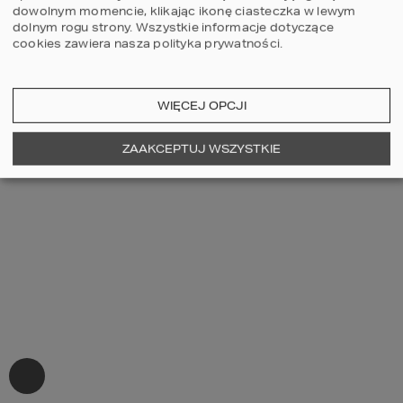
dowolnym momencie, klikając ikonę ciasteczka w lewym
dolnym rogu strony.
Wszystkie informacje dotyczące
cookies zawiera nasza
polityka prywatności
.
WIĘCEJ OPCJI
ZAAKCEPTUJ WSZYSTKIE