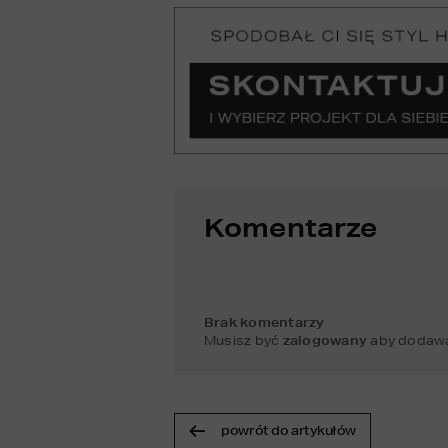
Komentarze
Brak komentarzy
Musisz być
zalogowany
aby dodawa
powrót do artykułów