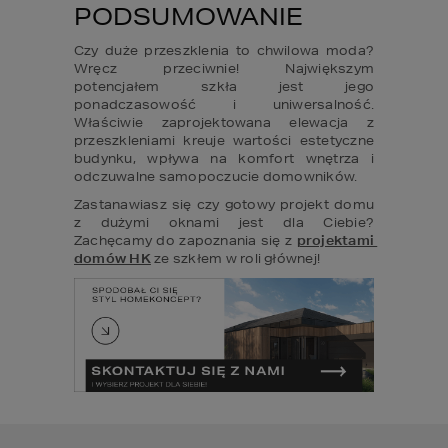
PODSUMOWANIE
Czy duże przeszklenia to chwilowa moda? 
Wręcz przeciwnie! Największym 
potencjałem szkła jest jego 
ponadczasowość i uniwersalność. 
Właściwie zaprojektowana elewacja z 
przeszkleniami kreuje wartości estetyczne 
budynku, wpływa na komfort wnętrza i 
odczuwalne samopoczucie domowników. 
Zastanawiasz się czy gotowy projekt domu 
z dużymi oknami jest dla Ciebie? 
Zachęcamy do zapoznania się z 
projektami 
domów HK
 ze szkłem w roli głównej!