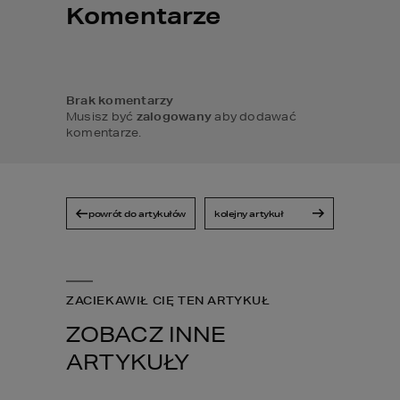
Komentarze
Brak komentarzy
Musisz być
zalogowany
aby dodawać
komentarze.
powrót do artykułów
kolejny artykuł
ZACIEKAWIŁ CIĘ TEN ARTYKUŁ
ZOBACZ INNE
ARTYKUŁY