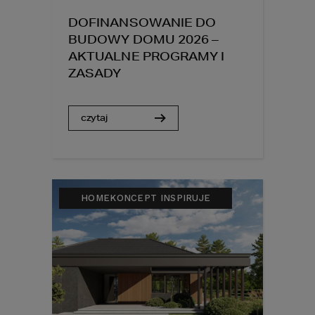
DOFINANSOWANIE DO
BUDOWY DOMU 2026 –
AKTUALNE PROGRAMY I
ZASADY
czytaj
HOMEKONCEPT INSPIRUJE