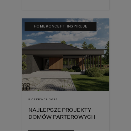
HOMEKONCEPT INSPIRUJE
5 CZERWCA 2026
NAJLEPSZE PROJEKTY
DOMÓW PARTEROWYCH