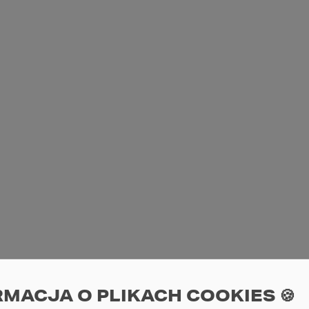
RMACJA O PLIKACH COOKIES 🍪