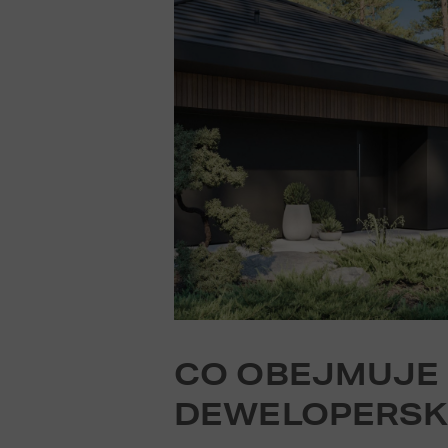
CO OBEJMUJE 
DEWELOPERSK