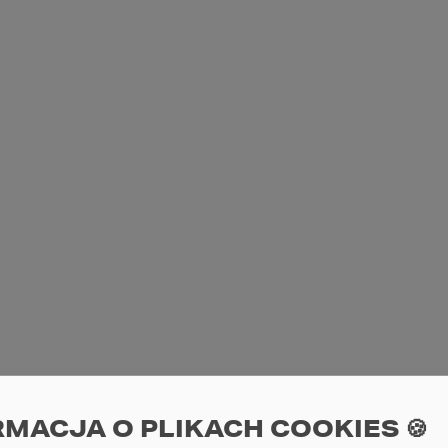
RMACJA O PLIKACH COOKIES 🍪