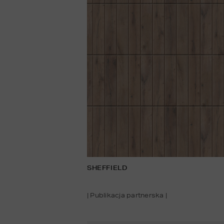
SHEFFIELD
| Publikacja partnerska |