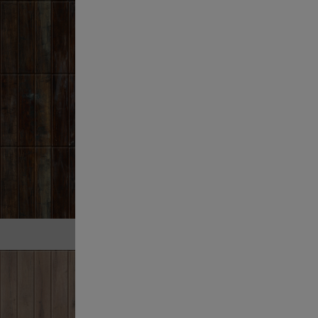
SHEFFIELD