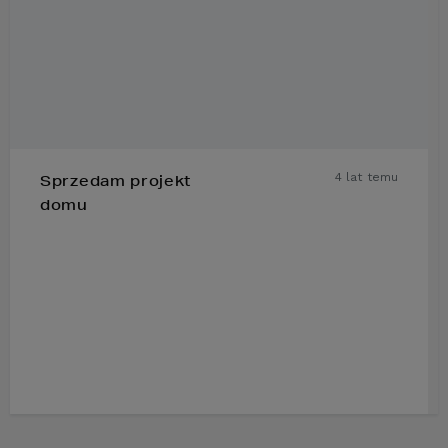
4 lat temu
Sprzedam projekt
domu