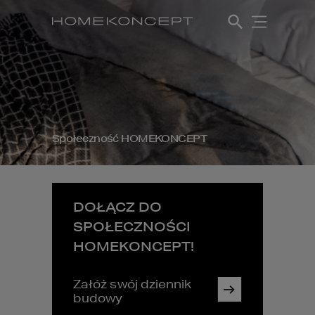
Społeczność HOMEKONCEPT
DOŁĄCZ DO
SPOŁECZNOŚCI
HOMEKONCEPT!
Załóż swój dziennik
budowy