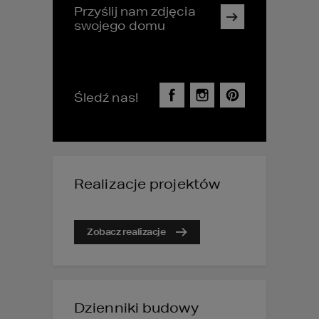
Przyślij nam zdjęcia
swojego domu
Śledź nas!
Realizacje projektów
Zobacz realizacje
Dzienniki budowy