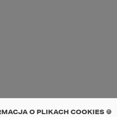
RMACJA O PLIKACH COOKIES 🍪