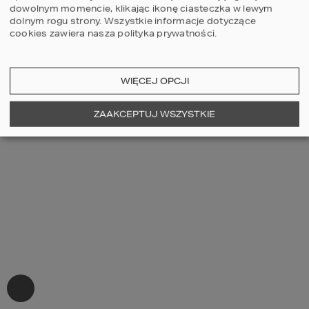
dowolnym momencie, klikając ikonę ciasteczka w lewym
dolnym rogu strony.
Wszystkie informacje dotyczące
cookies zawiera nasza
polityka prywatności
.
WIĘCEJ OPCJI
ZAAKCEPTUJ WSZYSTKIE