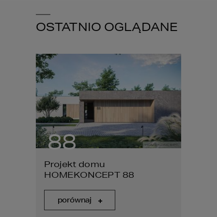
OSTATNIO OGLĄDANE
88
Projekt domu
HOMEKONCEPT 88
porównaj