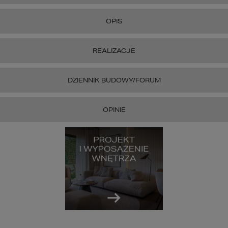
OPIS
REALIZACJE
DZIENNIK BUDOWY/FORUM
OPINIE