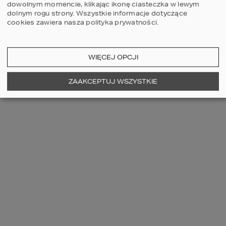
dowolnym momencie, klikając ikonę ciasteczka w lewym
dolnym rogu strony.
Wszystkie informacje dotyczące
cookies zawiera nasza
polityka prywatności
.
WIĘCEJ OPCJI
ZAAKCEPTUJ WSZYSTKIE