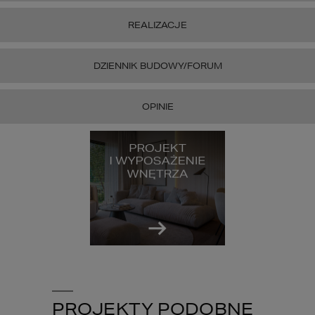
REALIZACJE
DZIENNIK BUDOWY/FORUM
OPINIE
PROJEKTY PODOBNE