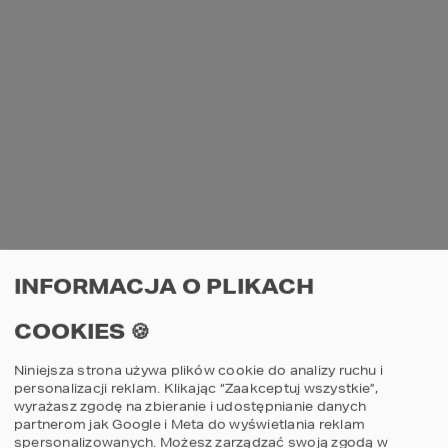
INFORMACJA O PLIKACH
COOKIES 🍪
Niniejsza strona używa plików cookie do analizy ruchu i
personalizacji reklam. Klikając “Zaakceptuj wszystkie”,
wyrażasz zgodę na zbieranie i udostępnianie danych
partnerom jak Google i Meta do wyświetlania reklam
spersonalizowanych. Możesz zarządzać swoją zgodą w