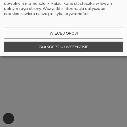
dowolnym momencie, klikając ikonę ciasteczka w lewym
dolnym rogu strony.
Wszystkie informacje dotyczące
cookies zawiera nasza
polityka prywatności
.
WIĘCEJ OPCJI
ZAAKCEPTUJ WSZYSTKIE