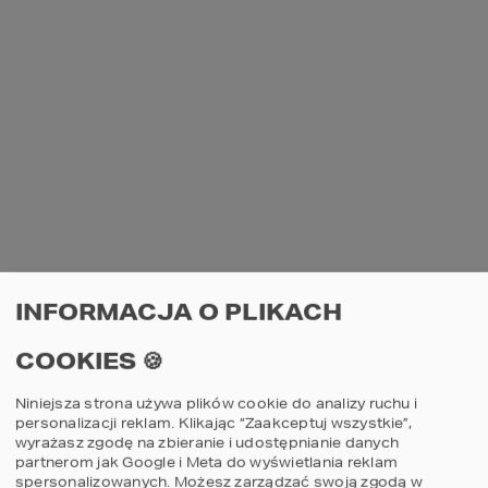
INFORMACJA O PLIKACH
COOKIES 🍪
Niniejsza strona używa plików cookie do analizy ruchu i
personalizacji reklam. Klikając “Zaakceptuj wszystkie”,
wyrażasz zgodę na zbieranie i udostępnianie danych
partnerom jak Google i Meta do wyświetlania reklam
spersonalizowanych. Możesz zarządzać swoją zgodą w