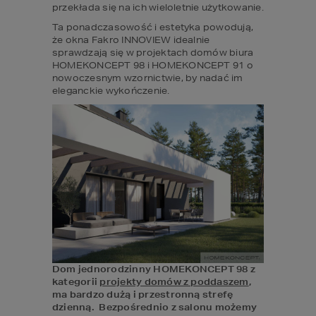
przekłada się na ich wieloletnie użytkowanie.
Ta ponadczasowość i estetyka powodują, 
że okna Fakro INNOVIEW idealnie 
sprawdzają się w projektach domów biura 
HOMEKONCEPT 98 i HOMEKONCEPT 91 o 
nowoczesnym wzornictwie, by nadać im 
eleganckie wykończenie.
Dom jednorodzinny HOMEKONCEPT 98 z 
kategorii 
projekty domów z poddaszem
, 
ma bardzo dużą i przestronną strefę 
dzienną.  Bezpośrednio z salonu możemy 