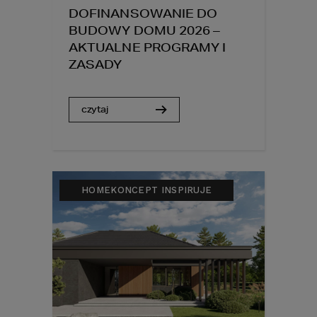
DOFINANSOWANIE DO
BUDOWY DOMU 2026 –
AKTUALNE PROGRAMY I
ZASADY
czytaj
HOMEKONCEPT INSPIRUJE