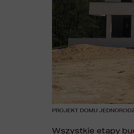
PROJEKT DOMU JEDNORODZ
Wszystkie etapy bu