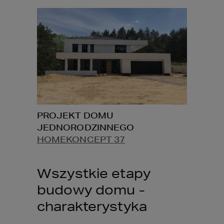
PROJEKT DOMU 
JEDNORODZINNEGO 
HOMEKONCEPT 37
Wszystkie etapy 
budowy domu - 
charakterystyka