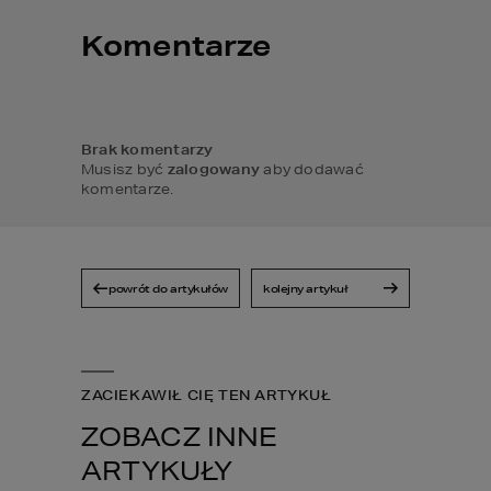
Komentarze
Brak komentarzy
Musisz być
zalogowany
aby dodawać
komentarze.
powrót do artykułów
kolejny artykuł
ZACIEKAWIŁ CIĘ TEN ARTYKUŁ
ZOBACZ INNE
ARTYKUŁY