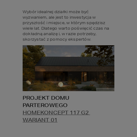
Wybór idealnej działki może być 
wyzwaniem, ale jest to inwestycja w 
przyszłość i miejsce, w którym spędzisz 
wiele lat. Dlatego warto poświęcić czas na 
dokładną analizę i, w razie potrzeby, 
skorzystać z pomocy ekspertów.
PROJEKT DOMU 
PARTEROWEGO 
HOMEKONCEPT 117 G2 
WARIANT 01