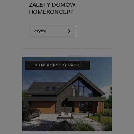
ZALETY DOMÓW
HOMEKONCEPT
czytaj
HOMEKONCEPT RADZI