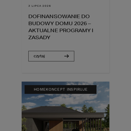
3 LIPCA 2026
DOFINANSOWANIE DO
BUDOWY DOMU 2026 –
AKTUALNE PROGRAMY I
ZASADY
czytaj
HOMEKONCEPT INSPIRUJE