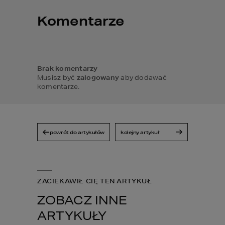
Komentarze
Brak komentarzy
Musisz być
zalogowany
aby dodawać
komentarze.
powrót do artykułów
kolejny artykuł
ZACIEKAWIŁ CIĘ TEN ARTYKUŁ
ZOBACZ INNE
ARTYKUŁY