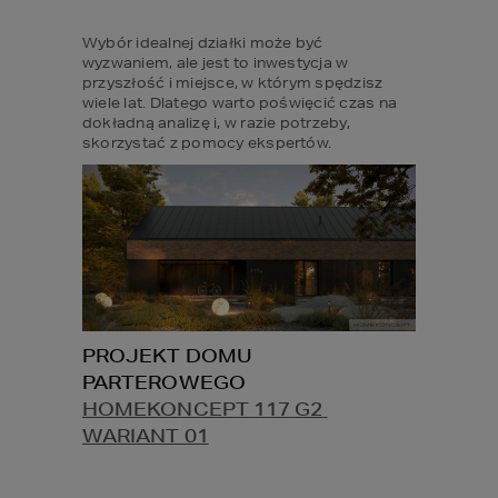
Wybór idealnej działki może być 
wyzwaniem, ale jest to inwestycja w 
przyszłość i miejsce, w którym spędzisz 
wiele lat. Dlatego warto poświęcić czas na 
dokładną analizę i, w razie potrzeby, 
skorzystać z pomocy ekspertów.
PROJEKT DOMU 
PARTEROWEGO 
HOMEKONCEPT 117 G2 
WARIANT 01