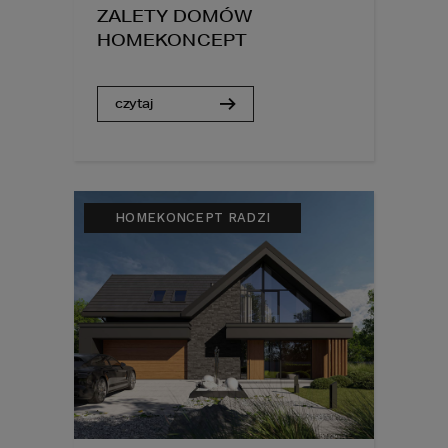
ZALETY DOMÓW
HOMEKONCEPT
czytaj
HOMEKONCEPT RADZI