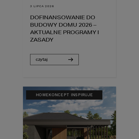
3 LIPCA 2026
DOFINANSOWANIE DO
BUDOWY DOMU 2026 –
AKTUALNE PROGRAMY I
ZASADY
czytaj
HOMEKONCEPT INSPIRUJE