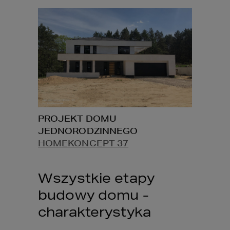
PROJEKT DOMU 
JEDNORODZINNEGO 
HOMEKONCEPT 37
Wszystkie etapy 
budowy domu - 
charakterystyka