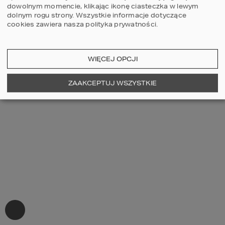
dowolnym momencie, klikając ikonę ciasteczka w lewym
dolnym rogu strony.
Wszystkie informacje dotyczące
cookies zawiera nasza
polityka prywatności
.
WIĘCEJ OPCJI
ZAAKCEPTUJ WSZYSTKIE