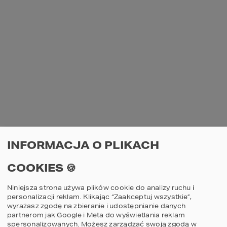
INFORMACJA O PLIKACH
COOKIES 🍪
Niniejsza strona używa plików cookie do analizy ruchu i
personalizacji reklam. Klikając “Zaakceptuj wszystkie”,
wyrażasz zgodę na zbieranie i udostępnianie danych
partnerom jak Google i Meta do wyświetlania reklam
spersonalizowanych. Możesz zarządzać swoją zgodą w