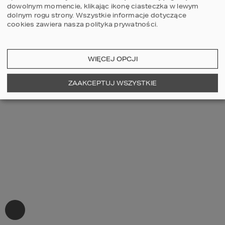
dowolnym momencie, klikając ikonę ciasteczka w lewym
dolnym rogu strony.
Wszystkie informacje dotyczące
cookies zawiera nasza
polityka prywatności
.
WIĘCEJ OPCJI
ZAAKCEPTUJ WSZYSTKIE