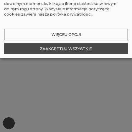
dowolnym momencie, klikając ikonę ciasteczka w lewym
dolnym rogu strony.
Wszystkie informacje dotyczące
cookies zawiera nasza
polityka prywatności
.
WIĘCEJ OPCJI
ZAAKCEPTUJ WSZYSTKIE