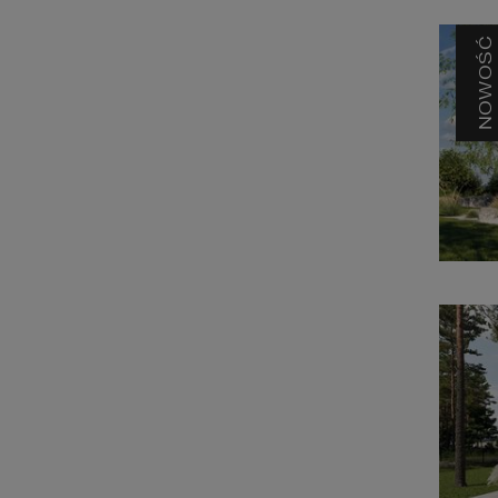
NOWOŚĆ