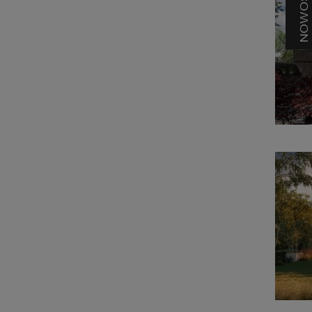
NOWOŚĆ