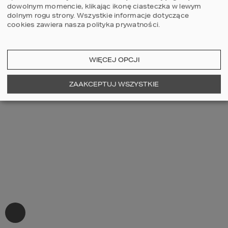
dowolnym momencie, klikając ikonę ciasteczka w lewym
dolnym rogu strony.
Wszystkie informacje dotyczące
cookies zawiera nasza
polityka prywatności
.
WIĘCEJ OPCJI
ZAAKCEPTUJ WSZYSTKIE