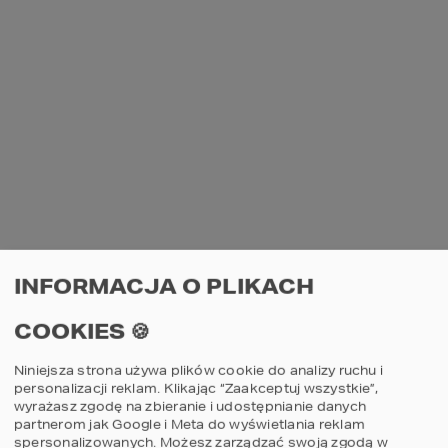
INFORMACJA O PLIKACH
COOKIES 🍪
Niniejsza strona używa plików cookie do analizy ruchu i
personalizacji reklam. Klikając “Zaakceptuj wszystkie”,
wyrażasz zgodę na zbieranie i udostępnianie danych
partnerom jak Google i Meta do wyświetlania reklam
spersonalizowanych. Możesz zarządzać swoją zgodą w