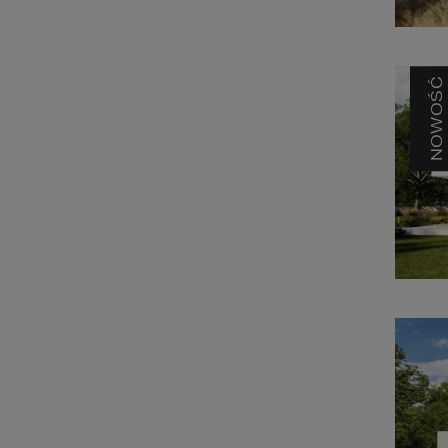
NOWOŚĆ