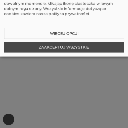
dowolnym momencie, klikając ikonę ciasteczka w lewym
dolnym rogu strony.
Wszystkie informacje dotyczące
cookies zawiera nasza
polityka prywatności
.
WIĘCEJ OPCJI
ZAAKCEPTUJ WSZYSTKIE