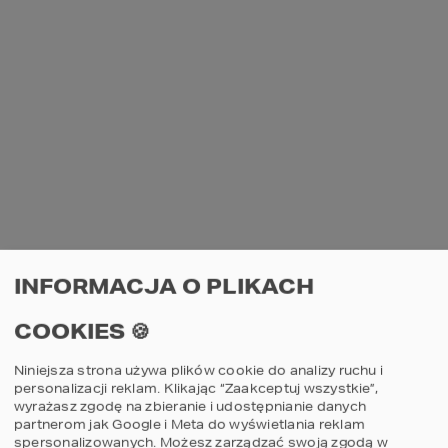
INFORMACJA O PLIKACH
COOKIES 🍪
Niniejsza strona używa plików cookie do analizy ruchu i
personalizacji reklam. Klikając “Zaakceptuj wszystkie”,
wyrażasz zgodę na zbieranie i udostępnianie danych
partnerom jak Google i Meta do wyświetlania reklam
spersonalizowanych. Możesz zarządzać swoją zgodą w