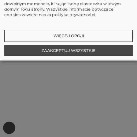
dowolnym momencie, klikając ikonę ciasteczka w lewym
dolnym rogu strony.
Wszystkie informacje dotyczące
cookies zawiera nasza
polityka prywatności
.
WIĘCEJ OPCJI
ZAAKCEPTUJ WSZYSTKIE