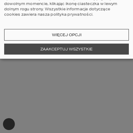
dowolnym momencie, klikając ikonę ciasteczka w lewym
dolnym rogu strony.
Wszystkie informacje dotyczące
cookies zawiera nasza
polityka prywatności
.
WIĘCEJ OPCJI
ZAAKCEPTUJ WSZYSTKIE