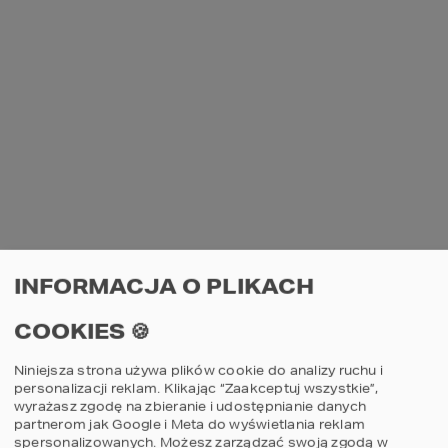
INFORMACJA O PLIKACH
COOKIES 🍪
Niniejsza strona używa plików cookie do analizy ruchu i
personalizacji reklam. Klikając “Zaakceptuj wszystkie”,
wyrażasz zgodę na zbieranie i udostępnianie danych
partnerom jak Google i Meta do wyświetlania reklam
spersonalizowanych. Możesz zarządzać swoją zgodą w