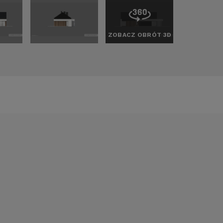
ZOBACZ OBRÓT 3D