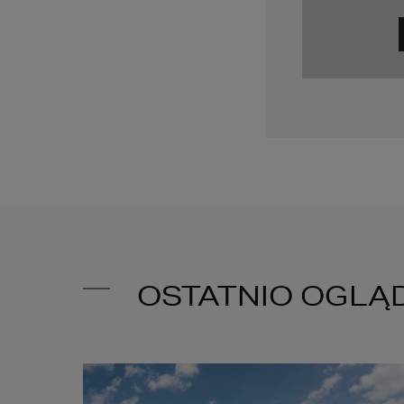
OSTATNIO OGLĄ