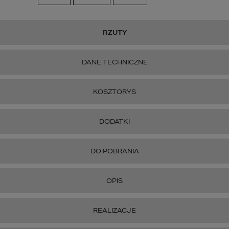
RZUTY
DANE TECHNICZNE
KOSZTORYS
DODATKI
DO POBRANIA
OPIS
REALIZACJE