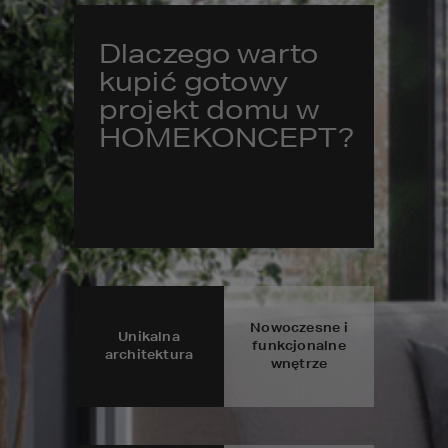
Dlaczego warto
kupić gotowy
projekt domu w
HOMEKONCEPT?
Nowoczesne i
Unikalna
funkcjonalne
architektura
wnętrze