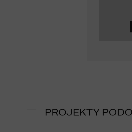
PROJEKTY POD