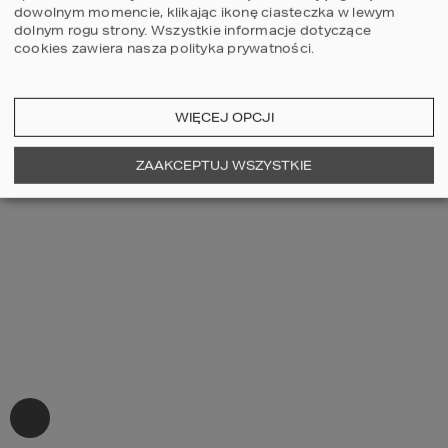
dowolnym momencie, klikając ikonę ciasteczka w lewym
dolnym rogu strony.
Wszystkie informacje dotyczące
cookies zawiera nasza
polityka prywatności
.
WIĘCEJ OPCJI
ZAAKCEPTUJ WSZYSTKIE