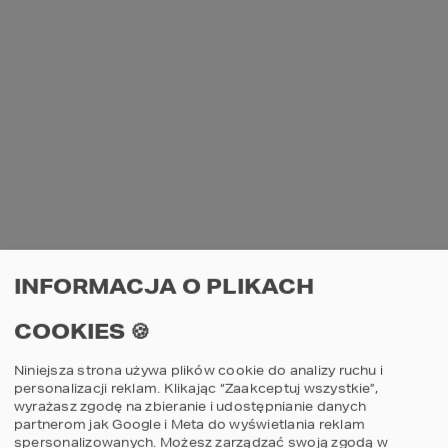
INFORMACJA O PLIKACH
COOKIES 🍪
Niniejsza strona używa plików cookie do analizy ruchu i
personalizacji reklam. Klikając “Zaakceptuj wszystkie”,
wyrażasz zgodę na zbieranie i udostępnianie danych
partnerom jak Google i Meta do wyświetlania reklam
spersonalizowanych. Możesz zarządzać swoją zgodą w