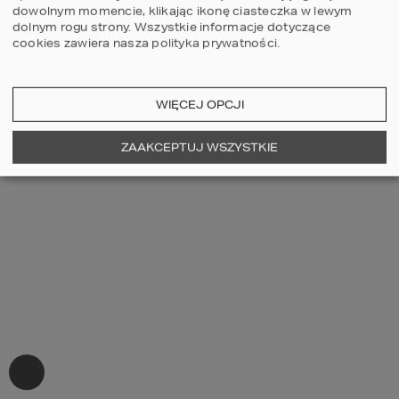
dowolnym momencie, klikając ikonę ciasteczka w lewym
dolnym rogu strony.
Wszystkie informacje dotyczące
cookies zawiera nasza
polityka prywatności
.
WIĘCEJ OPCJI
ZAAKCEPTUJ WSZYSTKIE