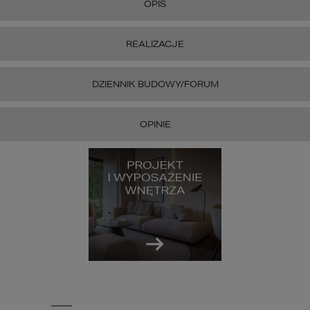
OPIS
REALIZACJE
DZIENNIK BUDOWY/FORUM
OPINIE