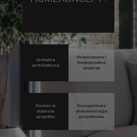
Nowoczesne i
Unikalna
funkcjonalne
architektura
wnętrze
Pomoc w
Szczegółowa
doborze
dokumentacja
projektu
projektowa