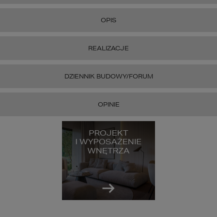
OPIS
REALIZACJE
DZIENNIK BUDOWY/FORUM
OPINIE