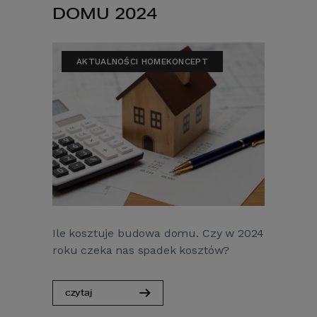
DOMU 2024
AKTUALNOŚCI HOMEKONCEPT
Ile kosztuje budowa domu. Czy w 2024
roku czeka nas spadek kosztów?
czytaj