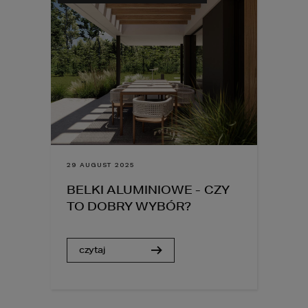
29 AUGUST 2025
BELKI ALUMINIOWE - CZY
TO DOBRY WYBÓR?
czytaj