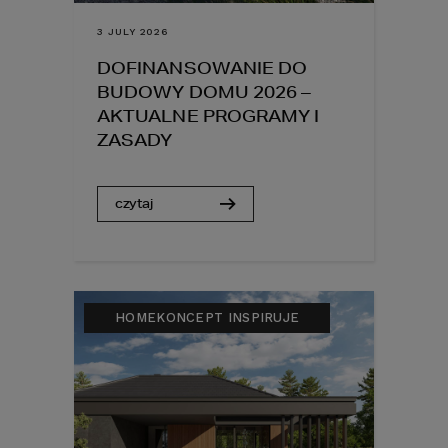
3 JULY 2026
DOFINANSOWANIE DO
BUDOWY DOMU 2026 –
AKTUALNE PROGRAMY I
ZASADY
czytaj
HOMEKONCEPT INSPIRUJE