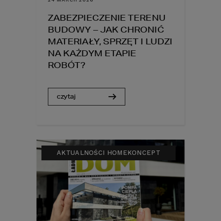
ZABEZPIECZENIE TERENU
BUDOWY – JAK CHRONIĆ
MATERIAŁY, SPRZĘT I LUDZI
NA KAŻDYM ETAPIE
ROBÓT?
czytaj
AKTUALNOŚCI HOMEKONCEPT