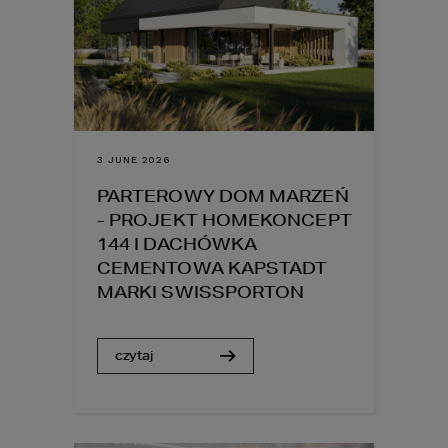
3 JUNE 2026
PARTEROWY DOM MARZEŃ
- PROJEKT HOMEKONCEPT
144 I DACHÓWKA
CEMENTOWA KAPSTADT
MARKI SWISSPORTON
czytaj