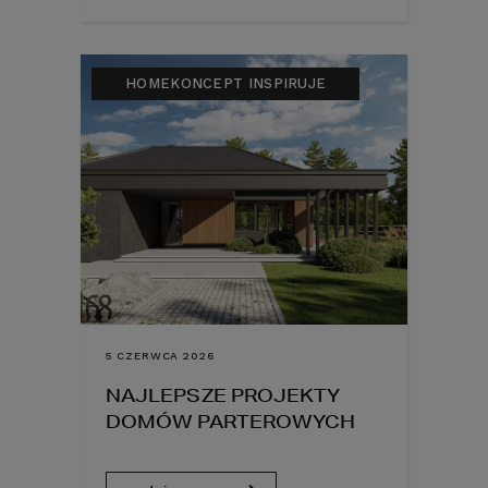
HOMEKONCEPT INSPIRUJE
5 CZERWCA 2026
NAJLEPSZE PROJEKTY
DOMÓW PARTEROWYCH