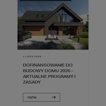
3 LIPCA 2026
DOFINANSOWANIE DO
BUDOWY DOMU 2026 –
AKTUALNE PROGRAMY I
ZASADY
czytaj